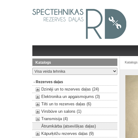
Katalogs
Katalogs
- Rezerves daļas
Dzinēji un to rezerves daļas (24)
Elektronika un apgaismojums (3)
Tilti un to rezerves daļas (6)
Virsbūve un salons (1)
Transmisija (4)
Ātrumkārba (atsevišķas daļas)
Kāpurķēžu rezerves daļas (9)