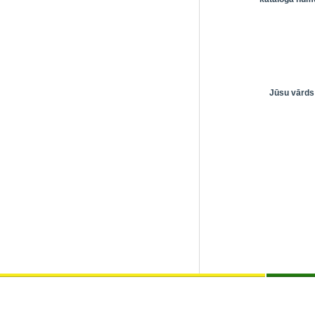
Jūsu vārds