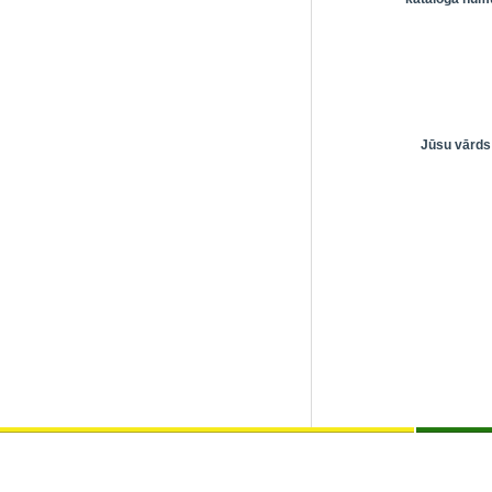
Jūsu vārds